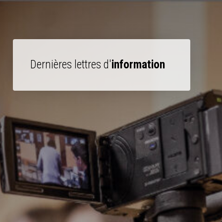
Dernières lettres d'
information