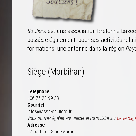
Souliers
est une association Bretonne basé
possède également, pour ses activités relat
formations, une antenne dans la région
Pays
Siège (Morbihan)
Téléphone
- 06 76 20 99 33
Courriel
infos@asso-souliers.fr
Vous pouvez également utiliser le formulaire sur
cette pag
Adresse
17 route de Saint-Martin